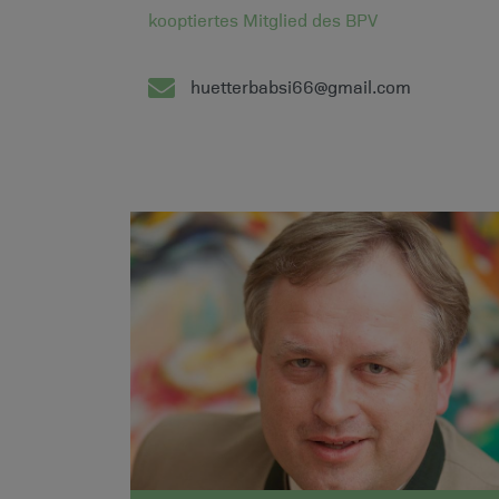
kooptiertes Mitglied des BPV
huetterbabsi66@gmail.com